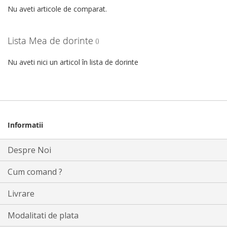
Nu aveti articole de comparat.
Lista Mea de dorinte
Nu aveti nici un articol în lista de dorinte
Informatii
Despre Noi
Cum comand ?
Livrare
Modalitati de plata