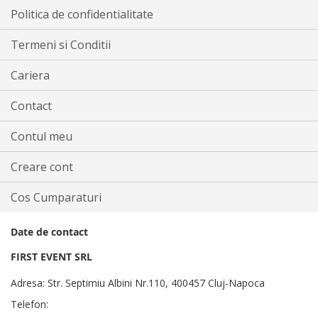
Politica de confidentialitate
Termeni si Conditii
Cariera
Contact
Contul meu
Creare cont
Cos Cumparaturi
Date de contact
FIRST EVENT SRL
Adresa: Str. Septimiu Albini Nr.110, 400457 Cluj-Napoca
Telefon: