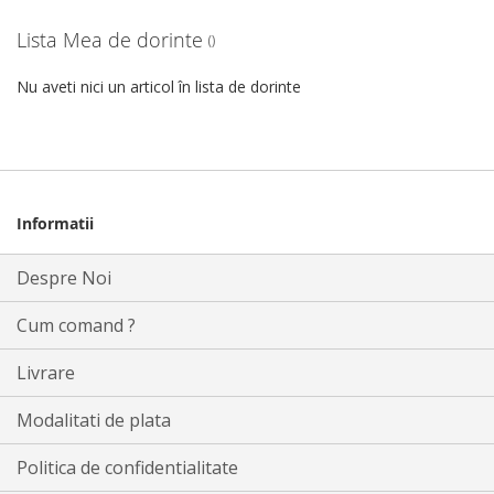
Lista Mea de dorinte
Nu aveti nici un articol în lista de dorinte
Informatii
Despre Noi
Cum comand ?
Livrare
Modalitati de plata
Politica de confidentialitate