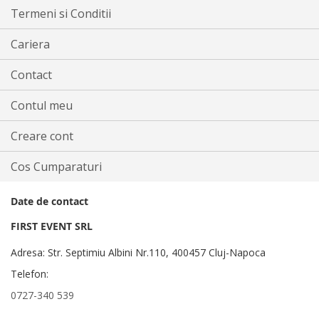
Termeni si Conditii
Cariera
Contact
Contul meu
Creare cont
Cos Cumparaturi
Date de contact
FIRST EVENT SRL
Adresa: Str. Septimiu Albini Nr.110, 400457 Cluj-Napoca
Telefon:
0727-340 539