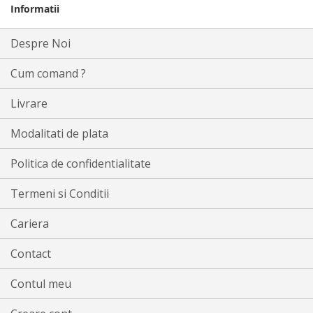
Informatii
Despre Noi
Cum comand ?
Livrare
Modalitati de plata
Politica de confidentialitate
Termeni si Conditii
Cariera
Contact
Contul meu