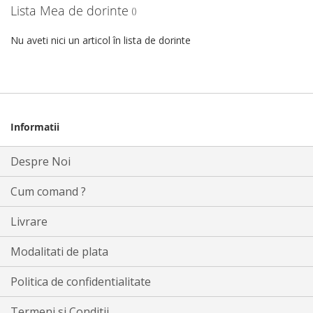
Lista Mea de dorinte
Nu aveti nici un articol în lista de dorinte
Informatii
Despre Noi
Cum comand ?
Livrare
Modalitati de plata
Politica de confidentialitate
Termeni si Conditii