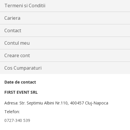
Termeni si Conditii
Cariera
Contact
Contul meu
Creare cont
Cos Cumparaturi
Date de contact
FIRST EVENT SRL
Adresa: Str. Septimiu Albini Nr.110, 400457 Cluj-Napoca
Telefon:
0727-340 539