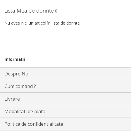
Lista Mea de dorinte
Nu aveti nici un articol în lista de dorinte
Informatii
Despre Noi
Cum comand ?
Livrare
Modalitati de plata
Politica de confidentialitate