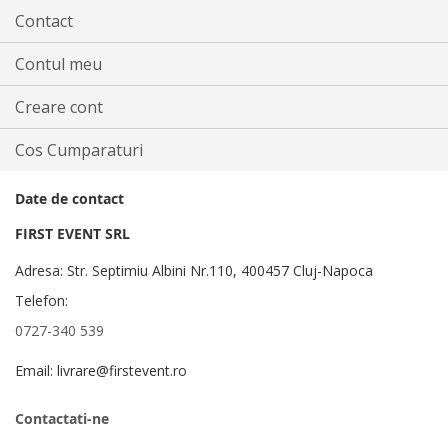
Contact
Contul meu
Creare cont
Cos Cumparaturi
Date de contact
FIRST EVENT SRL
Adresa: Str. Septimiu Albini Nr.110, 400457 Cluj-Napoca
Telefon:
0727-340 539
Email: livrare@firstevent.ro
Contactati-ne