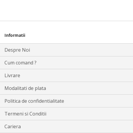
Informatii
Despre Noi
Cum comand ?
Livrare
Modalitati de plata
Politica de confidentialitate
Termeni si Conditii
Cariera