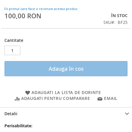
Fii primul care face o recenzie acestui produs
100,00 RON
ÎN STOC
SKU
BF25
Cantitate
Adauga în cos
ADAUGATI LA LISTA DE DORINTE
ADAUGATI PENTRU COMPARARE
EMAIL
Detalii
Perisabilitate: