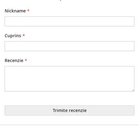
Nickname
Cuprins
Recenzie
Trimite recenzie