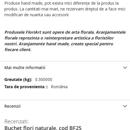
Produse hand made, pot exista mici diferențe de la produs la
produs. La cantitati mai mari, ne rezervam dreptul de a face mici
modificari de nuanta sau accesorii.
Produsele FloriArt sunt opere de arta florala. Aranjamentele
florale reprezinta o reinterpretare artistica a floristilor
nostri. Aranjamente hand made, create special pentru
fiecare client.
Mai multe informatii
Mai
0.300000
multe
România
informatii
Recenzii
Recenzati:
Buchet flori naturale, cod BF25