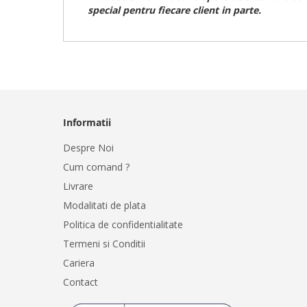
special pentru fiecare client in parte.
Informatii
Despre Noi
Cum comand ?
Livrare
Modalitati de plata
Politica de confidentialitate
Termeni si Conditii
Cariera
Contact