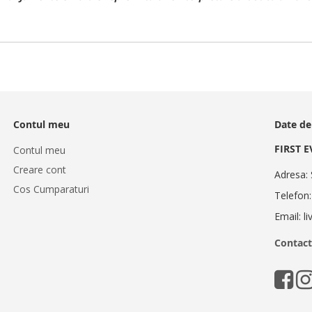
Contul meu
Date de
FIRST 
Contul meu
Creare cont
Adresa: 
Cos Cumparaturi
Telefon
Email: l
Contact