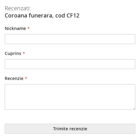
Recenzati:
Coroana funerara, cod CF12
Nickname
Cuprins
Recenzie
Trimite recenzie