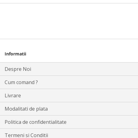
Informatii
Despre Noi
Cum comand ?
Livrare
Modalitati de plata
Politica de confidentialitate
Termeni si Conditii