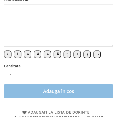
Cantitate
Adauga în cos
ADAUGATI LA LISTA DE DORINTE