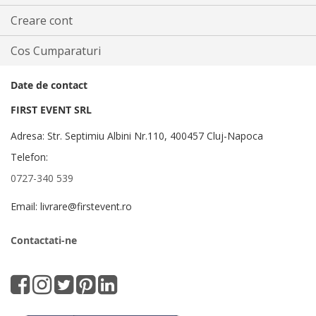
Creare cont
Cos Cumparaturi
Date de contact
FIRST EVENT SRL
Adresa: Str. Septimiu Albini Nr.110, 400457 Cluj-Napoca
Telefon:
0727-340 539
Email: livrare@firstevent.ro
Contactati-ne