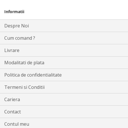
Informatii
Despre Noi
Cum comand ?
Livrare
Modalitati de plata
Politica de confidentialitate
Termeni si Conditii
Cariera
Contact
Contul meu